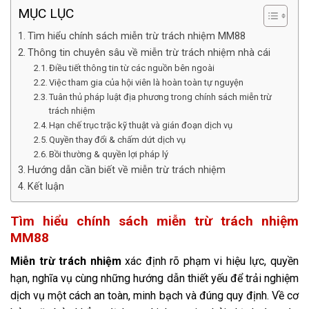
MỤC LỤC
Tìm hiểu chính sách miễn trừ trách nhiệm MM88
Thông tin chuyên sâu về miễn trừ trách nhiệm nhà cái
Điều tiết thông tin từ các nguồn bên ngoài
Việc tham gia của hội viên là hoàn toàn tự nguyện
Tuân thủ pháp luật địa phương trong chính sách miễn trừ
trách nhiệm
Hạn chế trục trặc kỹ thuật và gián đoạn dịch vụ
Quyền thay đổi & chấm dứt dịch vụ
Bồi thường & quyền lợi pháp lý
Hướng dẫn cần biết về miễn trừ trách nhiệm
Kết luận
Tìm hiểu chính sách miễn trừ trách nhiệm
MM88
Miễn trừ trách nhiệm
xác định rõ phạm vi hiệu lực, quyền
hạn, nghĩa vụ cùng những hướng dẫn thiết yếu để trải nghiệm
dịch vụ một cách an toàn, minh bạch và đúng quy định. Về cơ