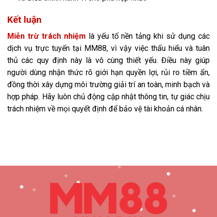
Kết luận
Miễn trừ trách nhiệm
là yếu tố nền tảng khi sử dụng các
dịch vụ trực tuyến tại MM88, vì vậy việc thấu hiểu và tuân
thủ các quy định này là vô cùng thiết yếu. Điều này giúp
người dùng nhận thức rõ giới hạn quyền lợi, rủi ro tiềm ẩn,
đồng thời xây dựng môi trường giải trí an toàn, minh bạch và
hợp pháp. Hãy luôn chủ động cập nhật thông tin, tự giác chịu
trách nhiệm về mọi quyết định để bảo vệ tài khoản cá nhân.