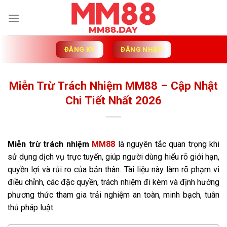
Skip
to
content
ĐĂNG KÝ
ĐĂNG NHẬP
Miễn Trừ Trách Nhiệm MM88 – Cập Nhật
Chi Tiết Nhất 2026
Miễn trừ trách nhiệm
MM88
là nguyên tắc quan trọng khi
sử dụng dịch vụ trực tuyến, giúp người dùng hiểu rõ giới hạn,
quyền lợi và rủi ro của bản thân. Tài liệu này làm rõ phạm vi
điều chỉnh, các đặc quyền, trách nhiệm đi kèm và định hướng
phương thức tham gia trải nghiệm an toàn, minh bạch, tuân
thủ pháp luật.