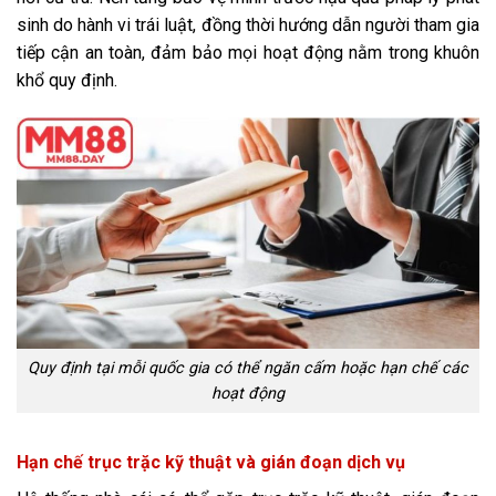
sinh do hành vi trái luật, đồng thời hướng dẫn người tham gia
tiếp cận an toàn, đảm bảo mọi hoạt động nằm trong khuôn
khổ quy định.
Quy định tại mỗi quốc gia có thể ngăn cấm hoặc hạn chế các
hoạt động
Hạn chế trục trặc kỹ thuật và gián đoạn dịch vụ