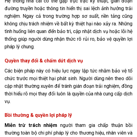
Hệ thống nhà cái có thể gặp trục trặc kỹ thuật, gián đoạn
đường truyền hoặc thông tin hiển thị sai lệch ảnh hưởng trải
nghiệm. Ngay cả trong trường hợp sơ suất, nền tảng cũng
không chịu trách nhiệm về bất kỳ thiệt hại nào xảy ra. Những
tình huống liên quan đến bảo trì, cập nhật dịch vụ hoặc lỗi hệ
thống giúp người dùng nhận thức rõ rủi ro, bảo vệ quyền lợi
pháp lý chung.
Quyền thay đổi & chấm dứt dịch vụ
Các biện pháp này có hiệu lực ngay lập tức nhằm bảo vệ tổ
chức trước mọi thiệt hại phát sinh. Người dùng nên theo dõi
cập nhật thường xuyên để tránh gián đoạn trải nghiệm, đồng
thời hiểu rõ mọi thay đổi luôn là quyền của nhà cung cấp dịch
vụ.
Bồi thường & quyền lợi pháp lý
Miễn trừ trách nhiệm
người tham gia chấp thuận bồi
thường toàn bộ chi phí pháp lý cho thương hiệu, nhân viên và